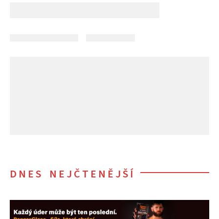
DNES NEJČTENĚJŠÍ