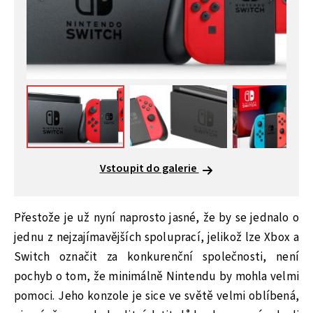
Vstoupit do galerie
Přestože je už nyní naprosto jasné, že by se jednalo o
jednu z nejzajímavějších spoluprací, jelikož lze Xbox a
Switch označit za konkurenční společnosti, není
pochyb o tom, že minimálně Nintendu by mohla velmi
pomoci. Jeho konzole je sice ve světě velmi oblíbená,