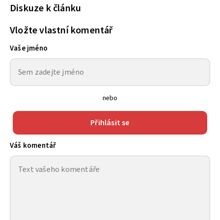
Diskuze k článku
Vložte vlastní komentář
Vaše jméno
nebo
Přihlásit se
Váš komentář