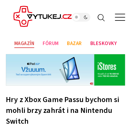
MAGAZÍN
FÓRUM
BAZAR
BLESKOVKY
Hry z Xbox Game Passu bychom si
mohli brzy zahrát i na Nintendu
Switch