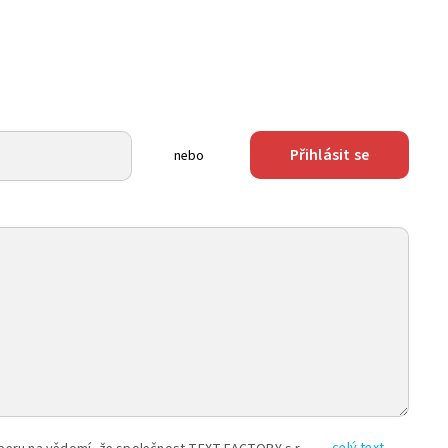
Přihlásit se
nebo