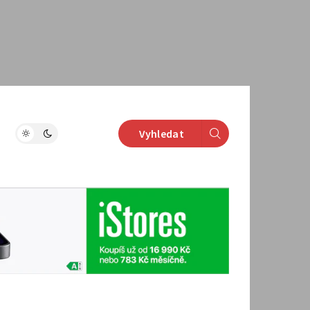
Vyhledat