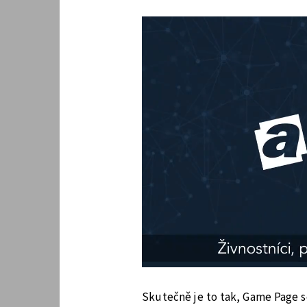
Skutečně je to tak, Game Page s