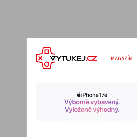
MAGAZÍN