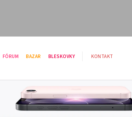
FÓRUM
BAZAR
BLESKOVKY
KONTAKT