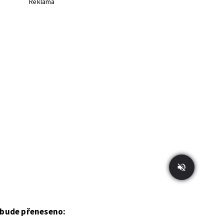
Reklama
bude přeneseno: