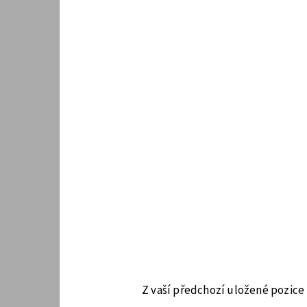
Z vaší předchozí uložené pozice