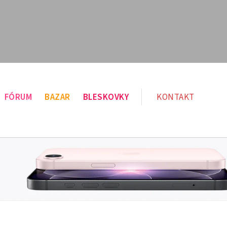
FÓRUM
BAZAR
BLESKOVKY
KONTAKT