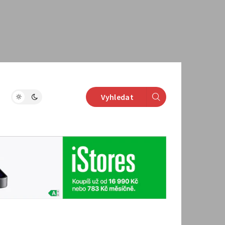
Vyhledat