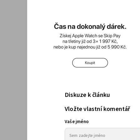
Diskuze k článku
Vložte vlastní komentář
Vaše jméno