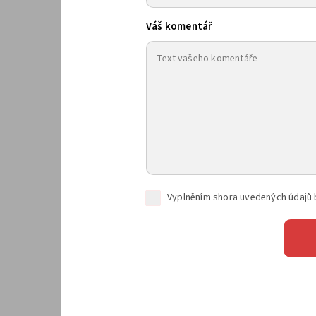
Váš komentář