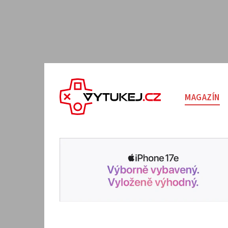
MAGAZÍN