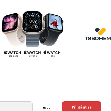
Přihlásit se
nebo