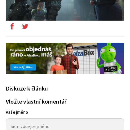
Diskuze k článku
Vložte vlastní komentář
Vaše jméno