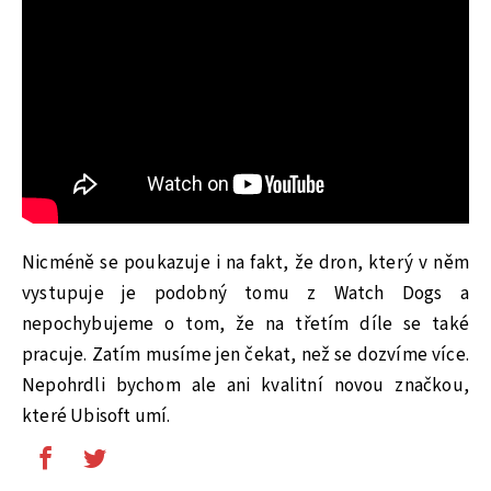
Nicméně se poukazuje i na fakt, že dron, který v něm
vystupuje je podobný tomu z Watch Dogs a
nepochybujeme o tom, že na třetím díle se také
pracuje. Zatím musíme jen čekat, než se dozvíme více.
Nepohrdli bychom ale ani kvalitní novou značkou,
které Ubisoft umí.