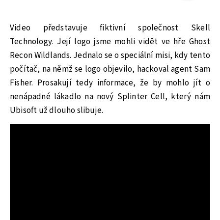
Video představuje fiktivní společnost Skell
Technology. Její logo jsme mohli vidět ve hře Ghost
Recon Wildlands. Jednalo se o speciální misi, kdy tento
počítač, na němž se logo objevilo, hackoval agent Sam
Fisher. Prosakují tedy informace, že by mohlo jít o
nenápadné lákadlo na nový Splinter Cell, který nám
Ubisoft už dlouho slibuje.