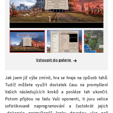
Vstoupit do galerie
Jak jsem již výše zmínil, hra se hraje na způsob tahů.
Tudíž můžete využít dostatek času na promyšlení
Vašich následujících kroků a posléze tah ukončit.
Potom přijdou na řadu Vaši oponenti, ti jsou velice
sofistikovaně naprogramování a častokrát jejich