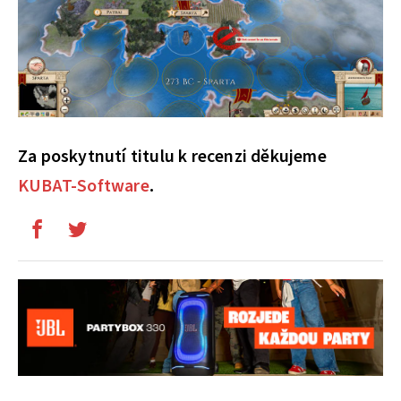
Za poskytnutí titulu k recenzi děkujeme
KUBAT-Software
.