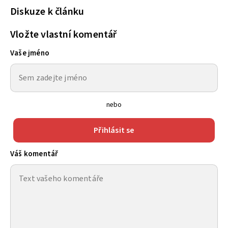
Diskuze k článku
Vložte vlastní komentář
Vaše jméno
nebo
Přihlásit se
Váš komentář