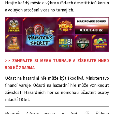
Hrajte každý měsíc o výhry v řádech desetitisíců korun
a volných zatočení v casino turnajích.
>> ZAHRAJTE SI MEGA TURNAJE A ZÍSKEJTE HNED
500 KČ ZDARMA
Účast na hazardní hře může být škodlivá. Ministerstvo
financí varuje: Účastí na hazardní hře může vzniknout
závislost! Hazardních her se nemohou účastnit osoby
mladší 18 let.
Magazín Vyťukej nenese za text výše žádnou