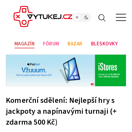
MAGAZÍN
FÓRUM
BAZAR
BLESKOVKY
Komerční sdělení: Nejlepší hry s
jackpoty a napínavými turnaji (+
zdarma 500 Kč)