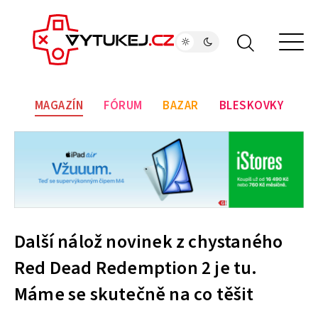
MAGAZÍN
FÓRUM
BAZAR
BLESKOVKY
Další nálož novinek z chystaného
Red Dead Redemption 2 je tu.
Máme se skutečně na co těšit