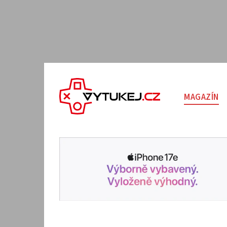
MAGAZÍN