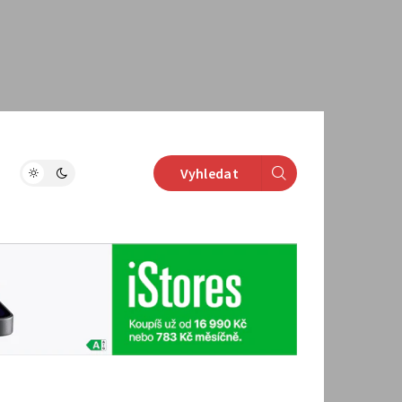
Vyhledat