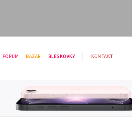
FÓRUM
BAZAR
BLESKOVKY
KONTAKT