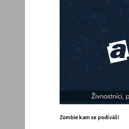
Zombie kam se podíváš!