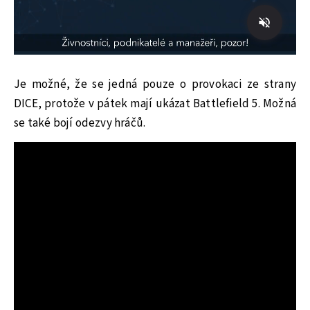
Je možné, že se jedná pouze o provokaci ze strany
DICE, protože v pátek mají ukázat Battlefield 5. Možná
se také bojí odezvy hráčů.