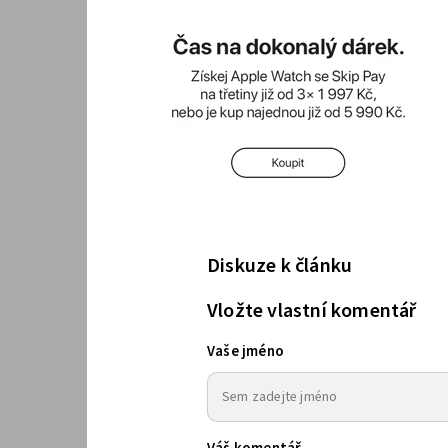
Diskuze k článku
Vložte vlastní komentář
Vaše jméno