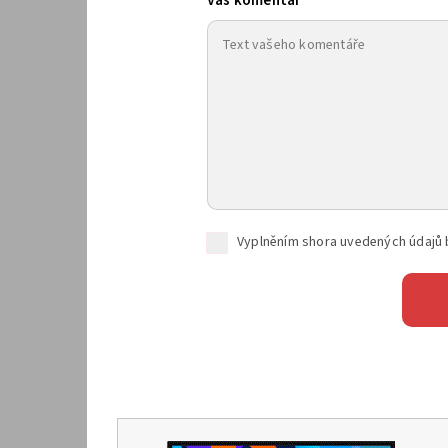
Váš komentář