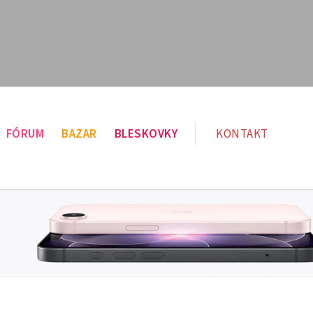
FÓRUM
BAZAR
BLESKOVKY
KONTAKT