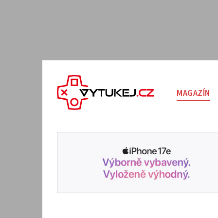
MAGAZÍN