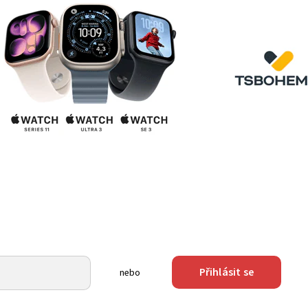
Přihlásit se
nebo