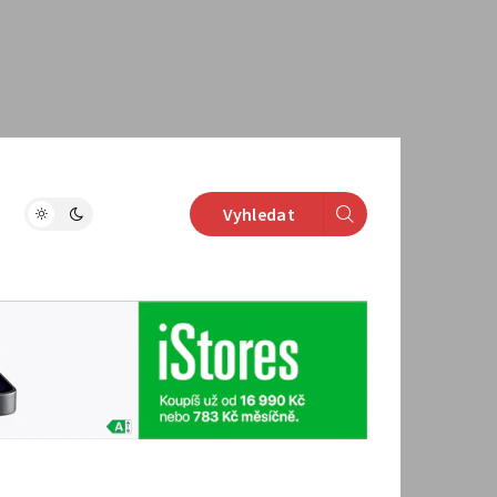
Vyhledat