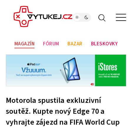
MAGAZÍN
FÓRUM
BAZAR
BLESKOVKY
Motorola spustila exkluzivní
soutěž. Kupte nový Edge 70 a
vyhrajte zájezd na FIFA World Cup