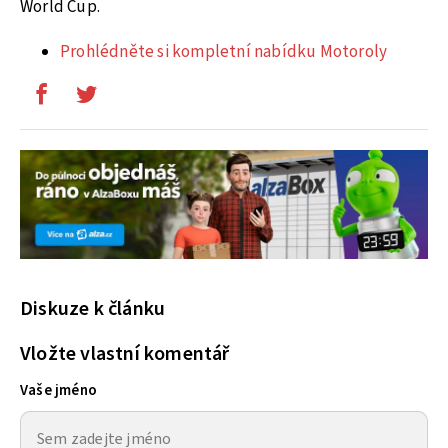
World Cup.
Prohlédněte si kompletní nabídku Motoroly
Diskuze k článku
Vložte vlastní komentář
Vaše jméno