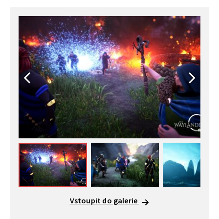
Vstoupit do galerie