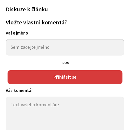
Diskuze k článku
Vložte vlastní komentář
Vaše jméno
nebo
Přihlásit se
Váš komentář