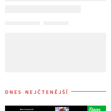
DNES NEJČTENĚJŠÍ