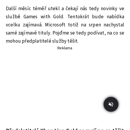
Další měsíc téměř utekl a čekají nás tedy novinky ve
službě Games with Gold. Tentokrát bude nabídka
vcelku zajímavá. Microsoft totiž na srpen nachystal
samé zajímavé tituly. Pojďme se tedy podívat, na co se
mohou předplatitelé služby těšit.
Reklama