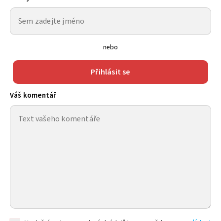
nebo
Přihlásit se
Váš komentář