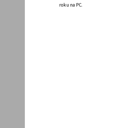
roku na PC.