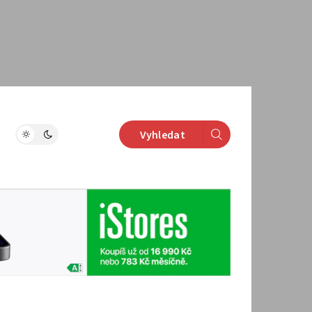
Vyhledat