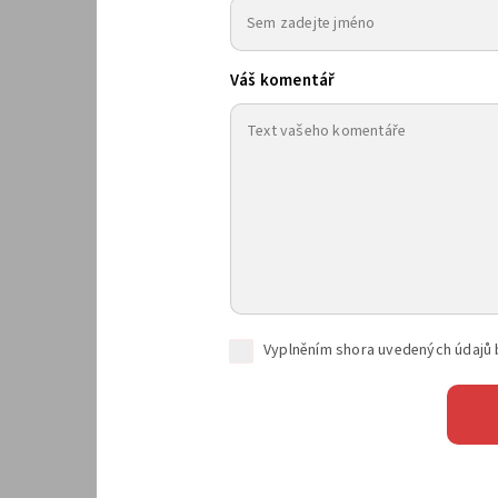
Váš komentář