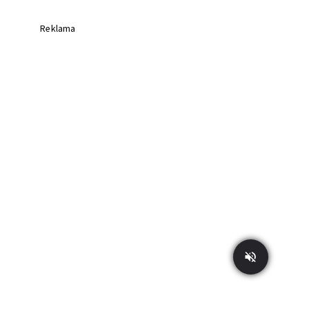
Reklama