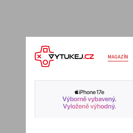
MAGAZÍN