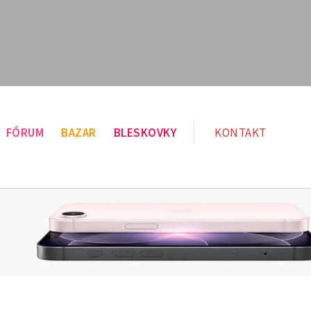
FÓRUM
BAZAR
BLESKOVKY
KONTAKT