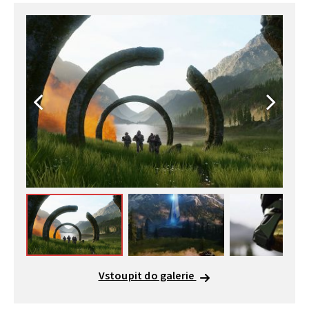
Vstoupit do galerie