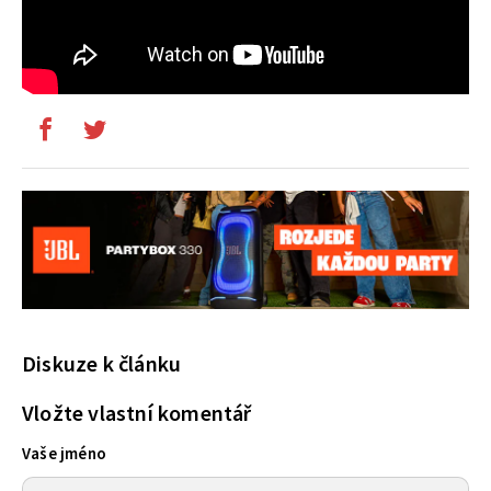
Diskuze k článku
Vložte vlastní komentář
Vaše jméno