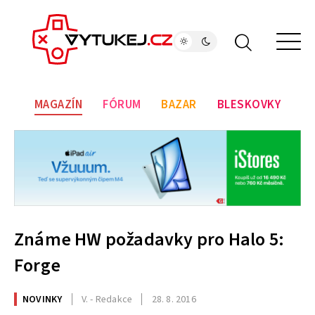
MAGAZÍN
FÓRUM
BAZAR
BLESKOVKY
Známe HW požadavky pro Halo 5:
Forge
NOVINKY
V. - Redakce
28. 8. 2016