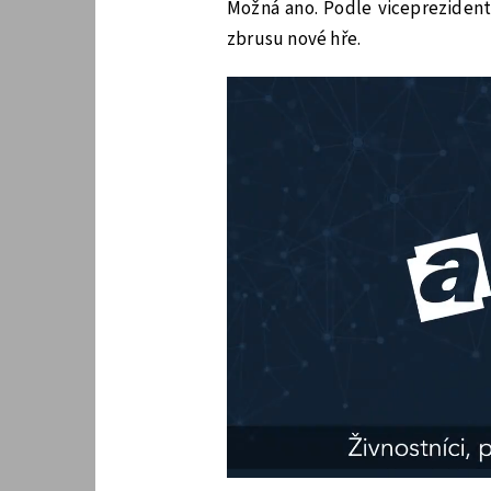
Možná ano. Podle viceprezident
zbrusu nové hře.