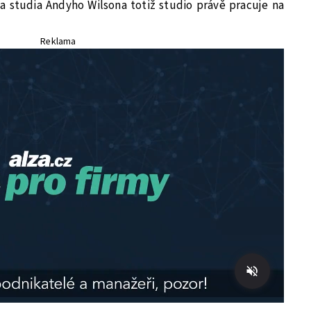
a studia Andyho Wilsona totiž studio právě pracuje na
Reklama