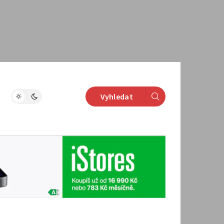
Vyhledat