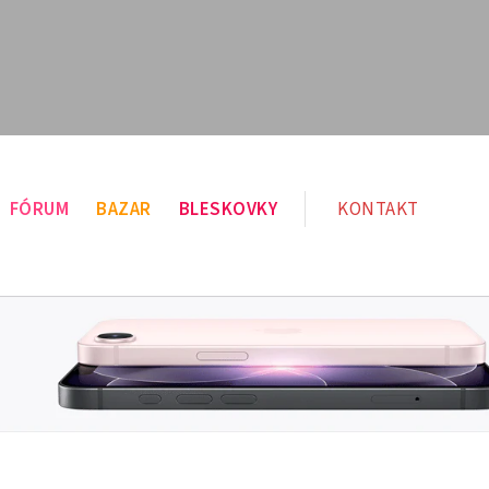
FÓRUM
BAZAR
BLESKOVKY
KONTAKT