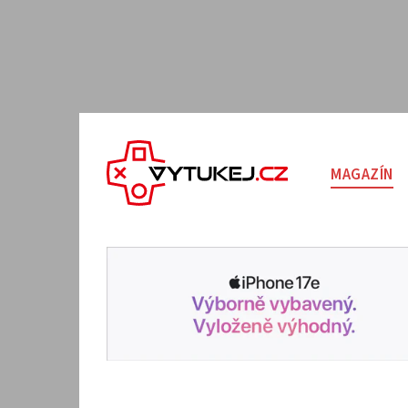
MAGAZÍN