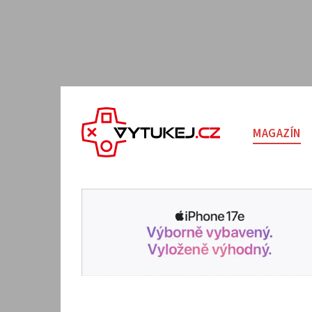
MAGAZÍN