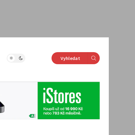
Vyhledat