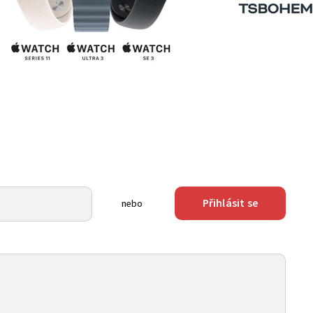
Přihlásit se
nebo