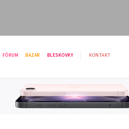
FÓRUM
BAZAR
BLESKOVKY
KONTAKT