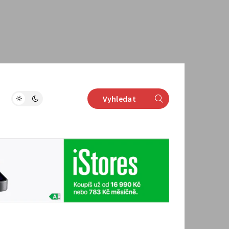
Vyhledat