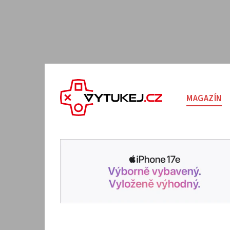
MAGAZÍN