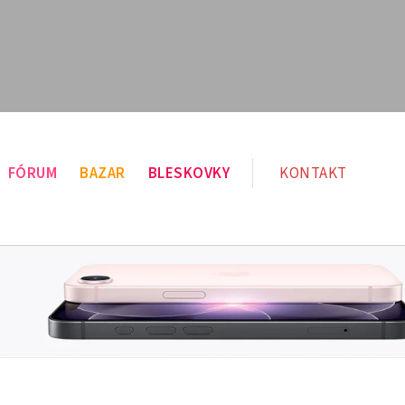
FÓRUM
BAZAR
BLESKOVKY
KONTAKT