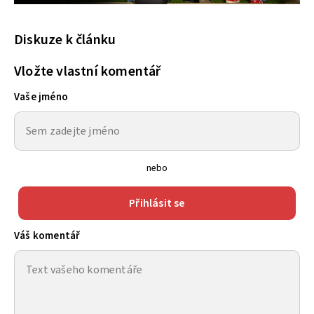
Diskuze k článku
Vložte vlastní komentář
Vaše jméno
nebo
Přihlásit se
Váš komentář