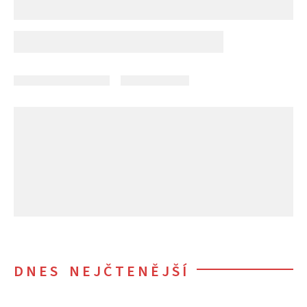
DNES NEJČTENĚJŠÍ