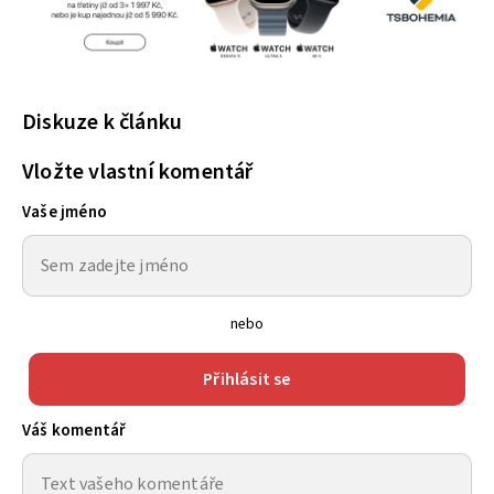
Diskuze k článku
Vložte vlastní komentář
Vaše jméno
nebo
Přihlásit se
Váš komentář