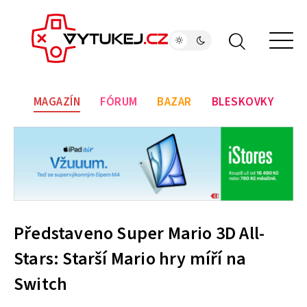
MAGAZÍN
FÓRUM
BAZAR
BLESKOVKY
Představeno Super Mario 3D All-
Stars: Starší Mario hry míří na
Switch