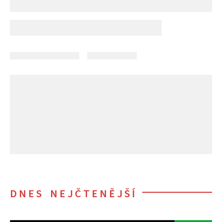
DNES NEJČTENĚJŠÍ