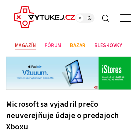
MAGAZÍN
FÓRUM
BAZAR
BLESKOVKY
Microsoft sa vyjadril prečo
neuverejňuje údaje o predajoch
Xboxu