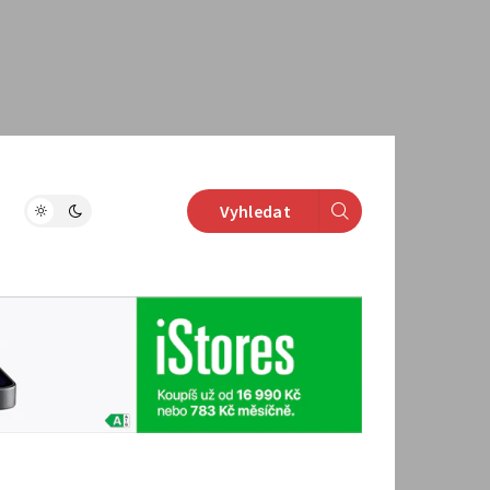
Vyhledat