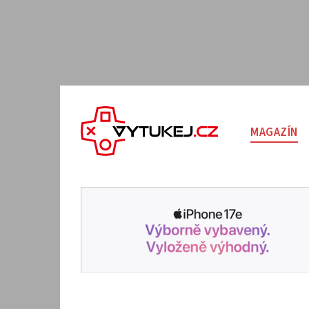
MAGAZÍN