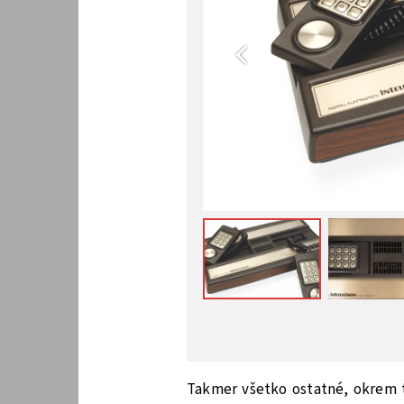
Takmer všetko ostatné, okrem t