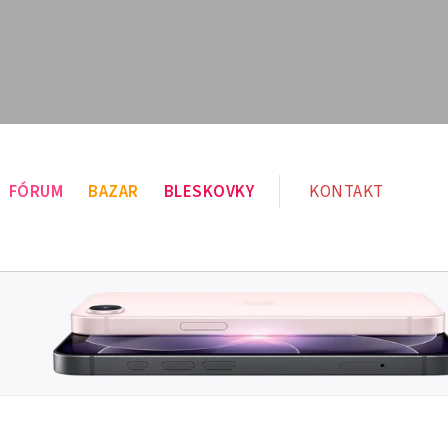
FÓRUM
BAZAR
BLESKOVKY
KONTAKT