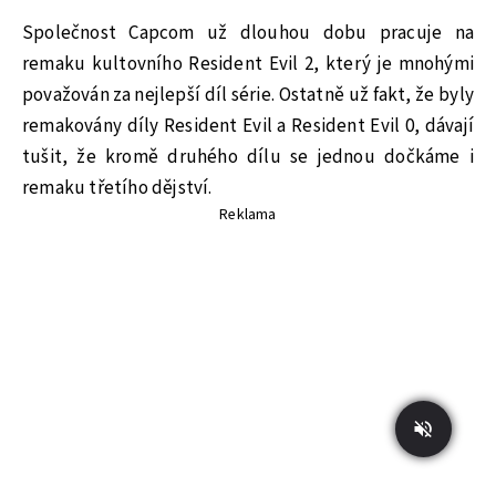
Společnost Capcom už dlouhou dobu pracuje na
remaku kultovního Resident Evil 2, který je mnohými
považován za nejlepší díl série. Ostatně už fakt, že byly
remakovány díly Resident Evil a Resident Evil 0, dávají
tušit, že kromě druhého dílu se jednou dočkáme i
remaku třetího dějství.
Reklama