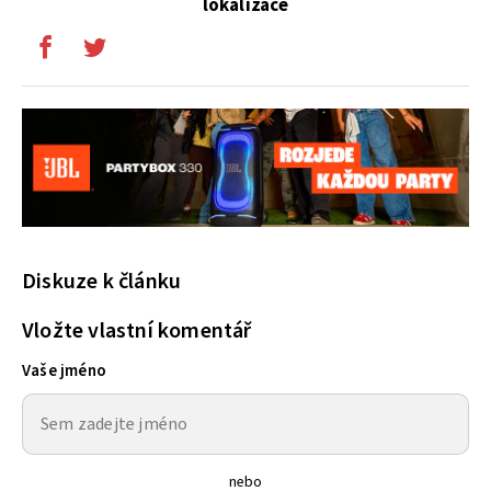
lokalizace
Diskuze k článku
Vložte vlastní komentář
Vaše jméno
nebo