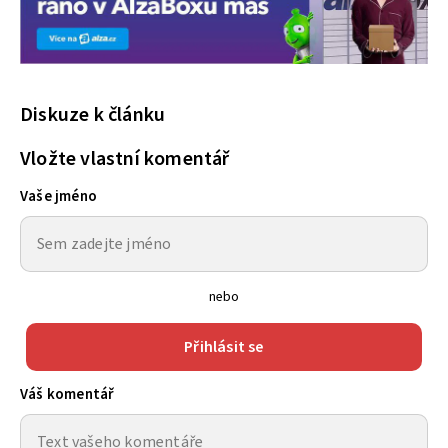
Diskuze k článku
Vložte vlastní komentář
Vaše jméno
nebo
Přihlásit se
Váš komentář