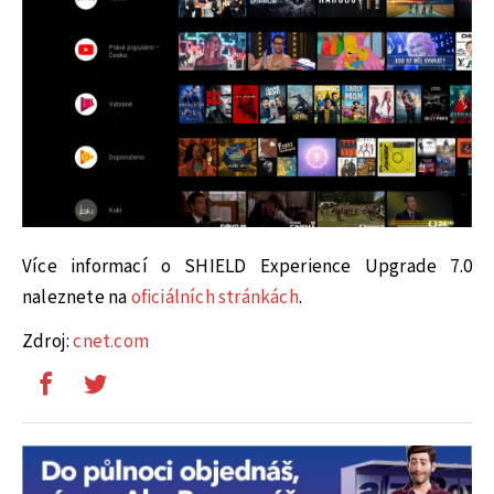
Více informací o SHIELD Experience Upgrade 7.0
naleznete na
oficiálních stránkách
.
Zdroj:
cnet.com