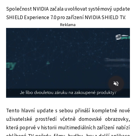
Společnost NVIDIA začala uvolňovat systémový update
SHIELD Experience 7.0 pro zařízení NVIDIA SHIELD TV.
Reklama
Tento hlavní update s sebou přináší kompletně nové
uživatelské prostředí včetně domovské obrazovky,
která poprvé v historii multimediálních zařízení nabízí