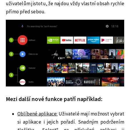
uživatelům jistotu, že najdou vždy vlastní obsah rychle
přímo před sebou.
Mezi další nové funkce patří například:
Oblíbené aplikace:
Uživatelé mají možnost vybrat
si aplikace i jejich pořadí. Snadným podržením