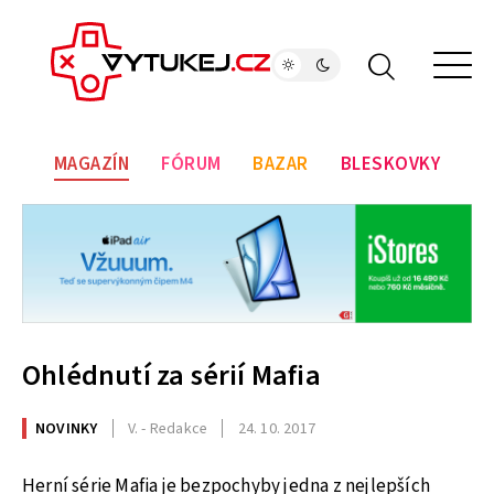
MAGAZÍN
FÓRUM
BAZAR
BLESKOVKY
Ohlédnutí za sérií Mafia
NOVINKY
V. - Redakce
24. 10. 2017
Herní série Mafia je bezpochyby jedna z nejlepších