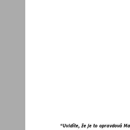
“Uvidíte, že je to opravdová Maf