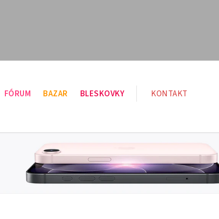
FÓRUM
BAZAR
BLESKOVKY
KONTAKT