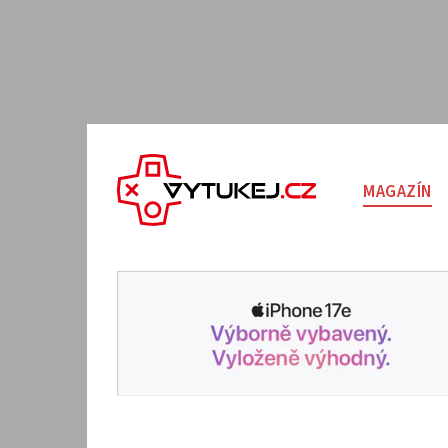
MAGAZÍN