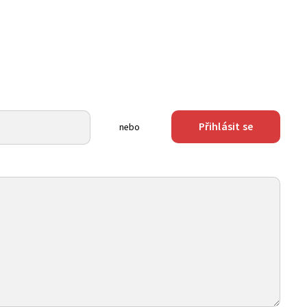
Přihlásit se
nebo