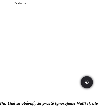
Reklama
ia. Lidé se obávají, že prostě ignorujeme Mafii II, ale