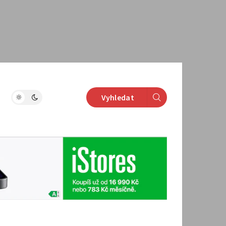
Vyhledat