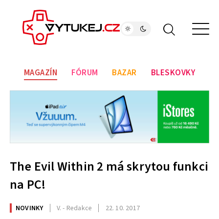
MAGAZÍN
FÓRUM
BAZAR
BLESKOVKY
The Evil Within 2 má skrytou funkci
na PC!
NOVINKY
V. - Redakce
22. 10. 2017