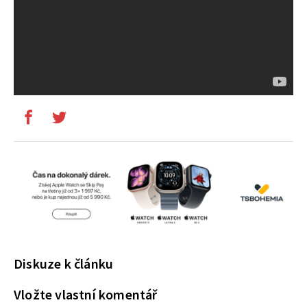
Diskuze k článku
Vložte vlastní komentář