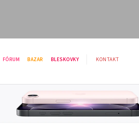
FÓRUM
BAZAR
BLESKOVKY
KONTAKT