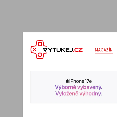
MAGAZÍN