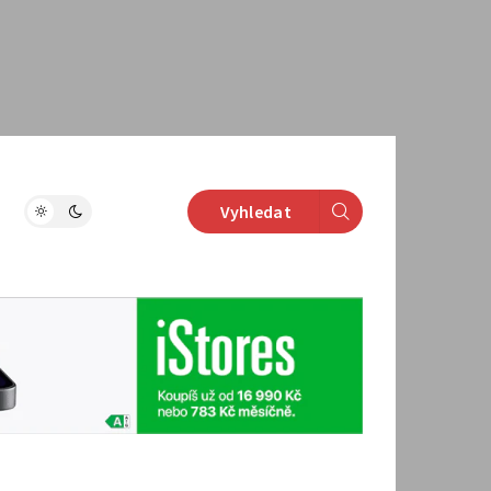
Vyhledat