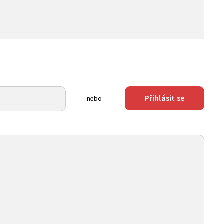
Přihlásit se
nebo