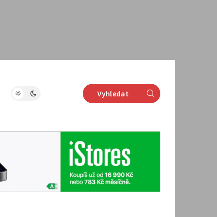
Vyhledat