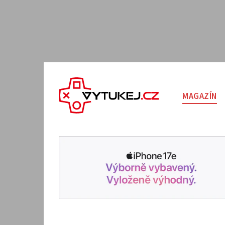
MAGAZÍN