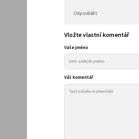
Odpovědět
Vložte vlastní komentář
Vaše jméno
Váš komentář