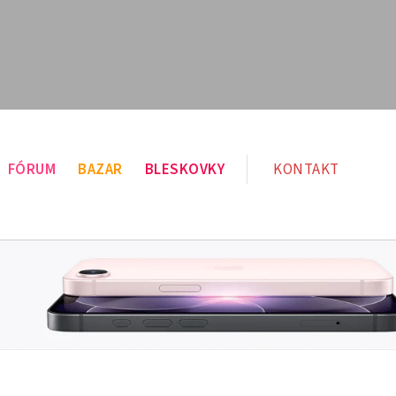
FÓRUM
BAZAR
BLESKOVKY
KONTAKT