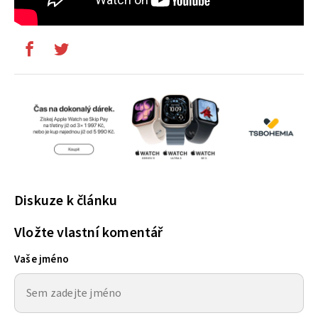
Diskuze k článku
Vložte vlastní komentář
Vaše jméno