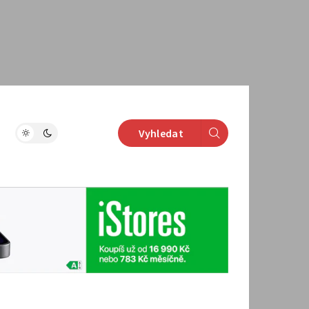
Vyhledat