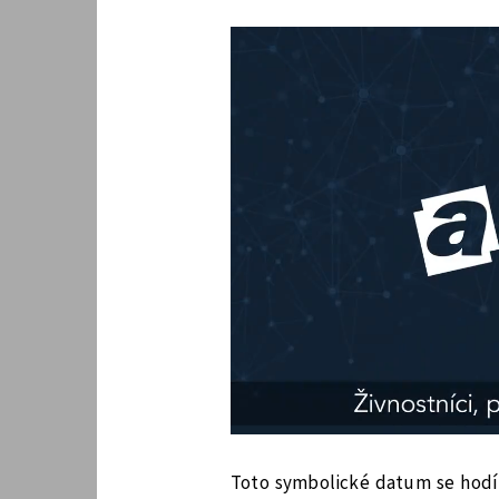
Toto symbolické datum se hodí 