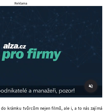
Reklama
do krámku tvůrcům nejen filmů, ale i, a to nás zajímá