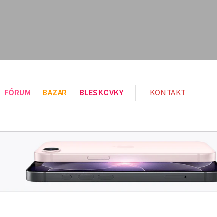
FÓRUM
BAZAR
BLESKOVKY
KONTAKT