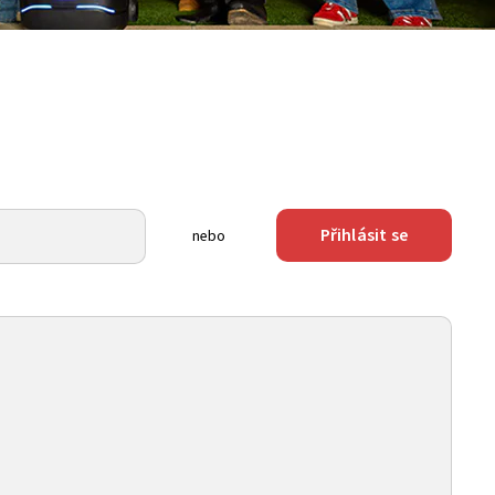
Přihlásit se
nebo