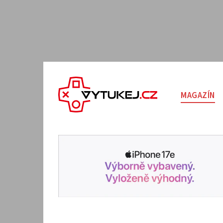
MAGAZÍN