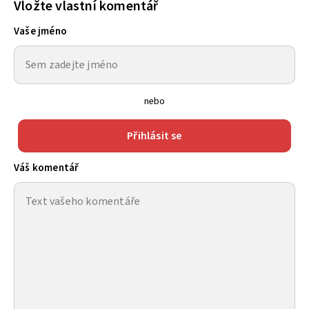
Vložte vlastní komentář
Vaše jméno
nebo
Přihlásit se
Váš komentář