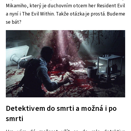
Mikamiho, který je duchovním otcem her Resident Evil
a nyní i The Evil Within. Takže otázka je prostá. Budeme
se bát?
Detektivem do smrti a možná i po
smrti