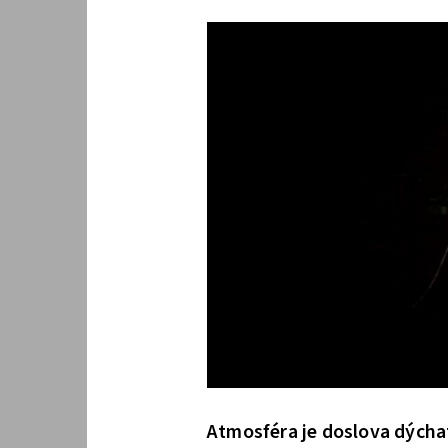
Atmosféra je doslova dýcha