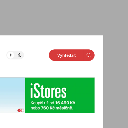
Vyhledat