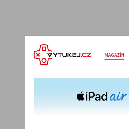
MAGAZÍN