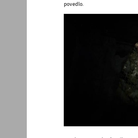
povedlo.