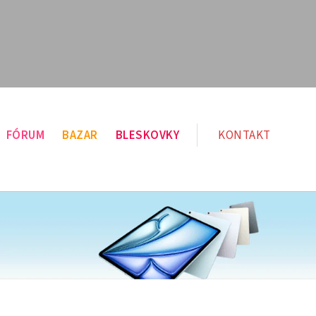
FÓRUM
BAZAR
BLESKOVKY
KONTAKT