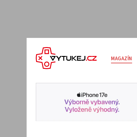
MAGAZÍN