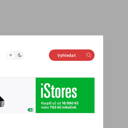
Vyhledat