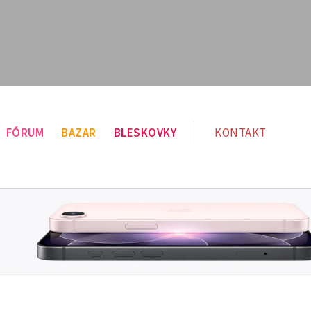
FÓRUM
BAZAR
BLESKOVKY
KONTAKT