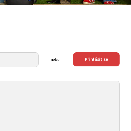
Přihlásit se
nebo