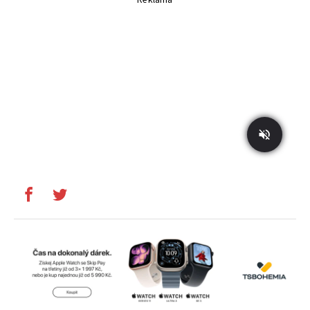
Reklama