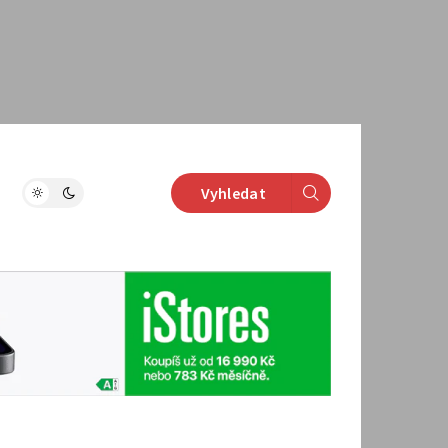
Vyhledat