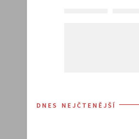
DNES NEJČTENĚJŠÍ