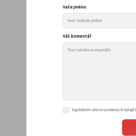
Vaše jméno
Váš komentář