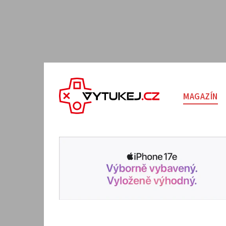
MAGAZÍN