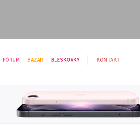
FÓRUM
BAZAR
BLESKOVKY
KONTAKT