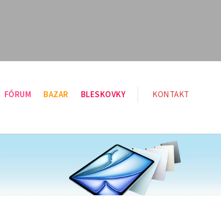
FÓRUM
BAZAR
BLESKOVKY
KONTAKT