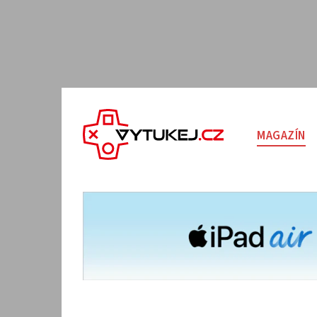
MAGAZÍN