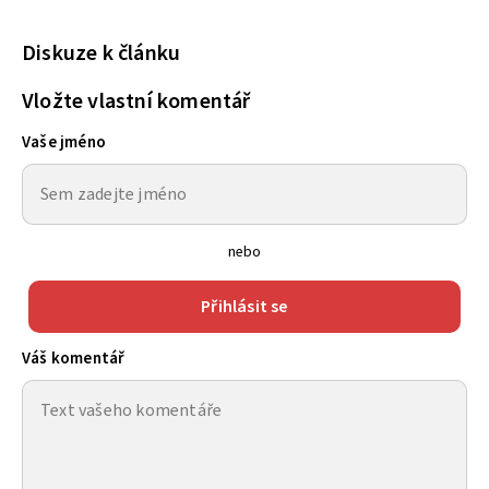
Diskuze k článku
Vložte vlastní komentář
Vaše jméno
nebo
Přihlásit se
Váš komentář