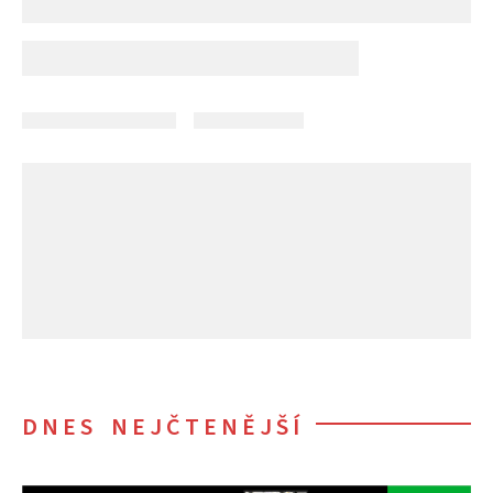
DNES NEJČTENĚJŠÍ