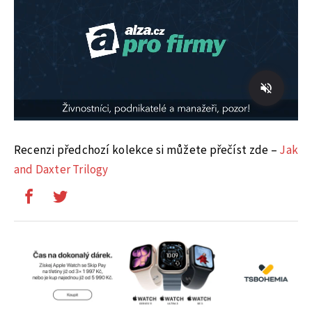
Recenzi předchozí kolekce si můžete přečíst zde –
Jak
and Daxter Trilogy