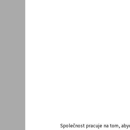
Společnost pracuje na tom, abyc