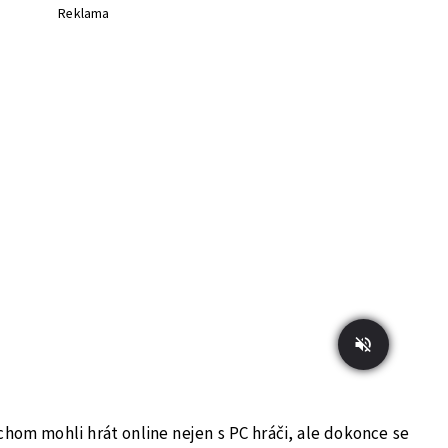
Reklama
hom mohli hrát online nejen s PC hráči, ale dokonce se