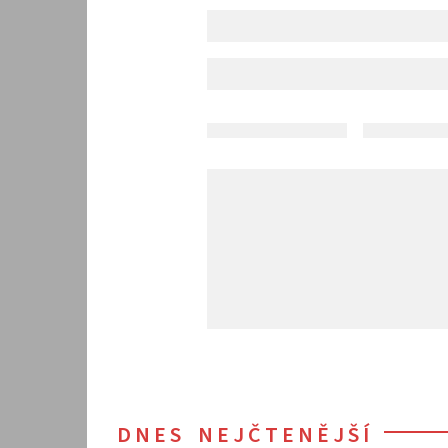
DNES NEJČTENĚJŠÍ