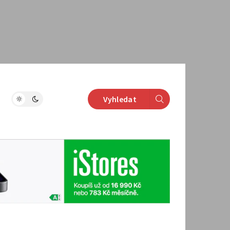
Vyhledat