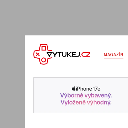
MAGAZÍN