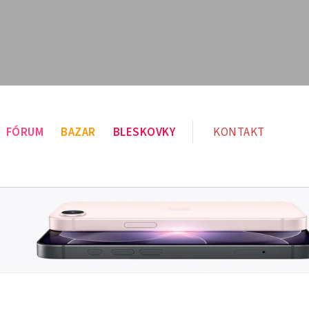
FÓRUM
BAZAR
BLESKOVKY
KONTAKT