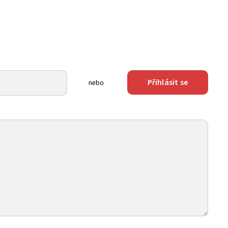
Přihlásit se
nebo