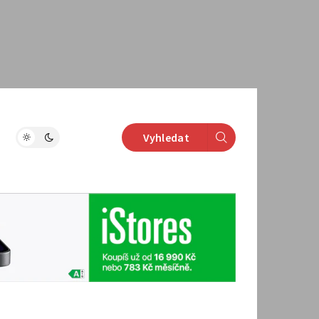
Vyhledat