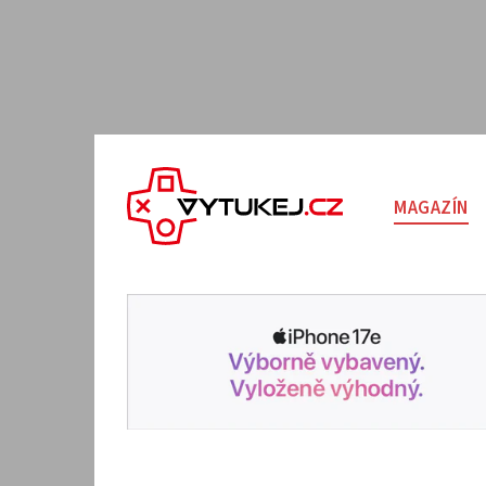
MAGAZÍN