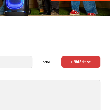
Přihlásit se
nebo