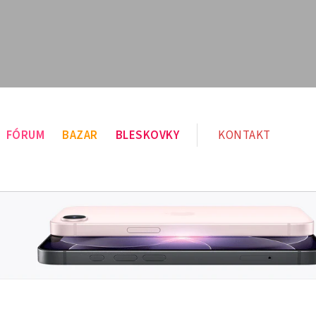
FÓRUM
BAZAR
BLESKOVKY
KONTAKT