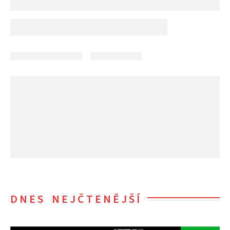
DNES NEJČTENĚJŠÍ