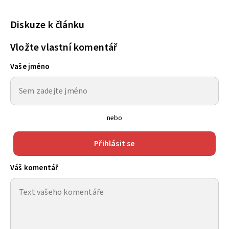
Diskuze k článku
Vložte vlastní komentář
Vaše jméno
nebo
Přihlásit se
Váš komentář