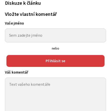
Diskuze k článku
Vložte vlastní komentář
Vaše jméno
nebo
Přihlásit se
Váš komentář