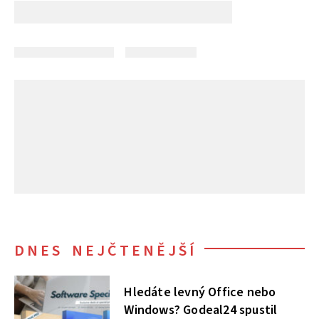
DNES NEJČTENĚJŠÍ
Hledáte levný Office nebo
Windows? Godeal24 spustil