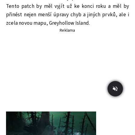
Tento patch by měl vyjít už ke konci roku a měl by
přinést nejen menší úpravy chyb a jiných prvků, ale i
zcela novou mapu, Greyhollow Island.
Reklama