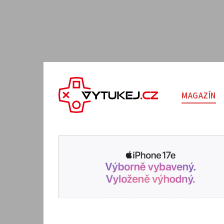
MAGAZÍN