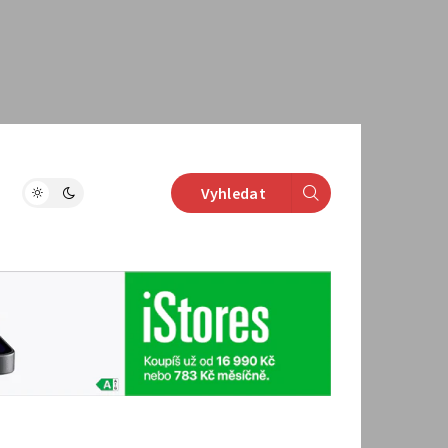
Vyhledat