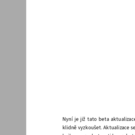
Nyní je již tato beta aktualiz
klidně vyzkoušet. Aktualizace 