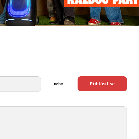
Přihlásit se
nebo