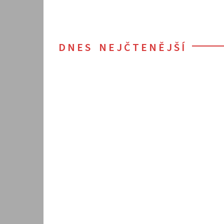
DNES NEJČTENĚJŠÍ