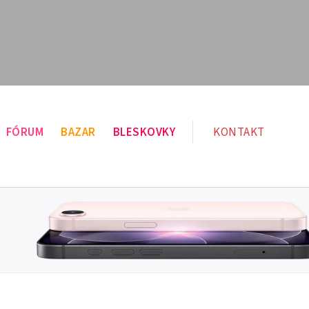
FÓRUM
BAZAR
BLESKOVKY
KONTAKT