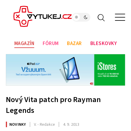
MAGAZÍN
FÓRUM
BAZAR
BLESKOVKY
Nový Vita patch pro Rayman
Legends
NOVINKY
V. - Redakce
4. 9. 2013