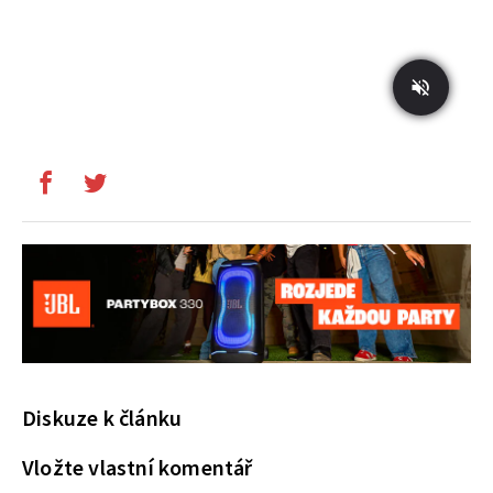
Diskuze k článku
Vložte vlastní komentář