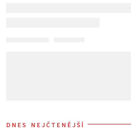
DNES NEJČTENĚJŠÍ